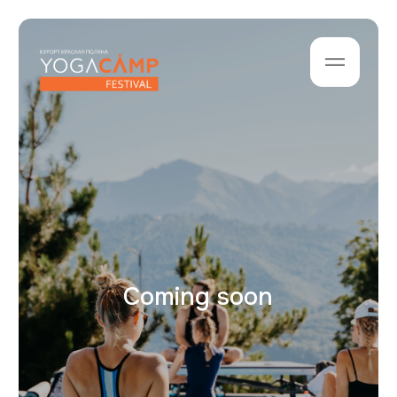
Coming soon