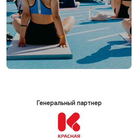
Генеральный партнер
Партнеры