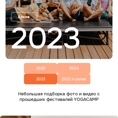
2025
2024
2023
2022 и ранее
Небольшая подборка фото и видео с
прошедших фестивалей YOGACAMP