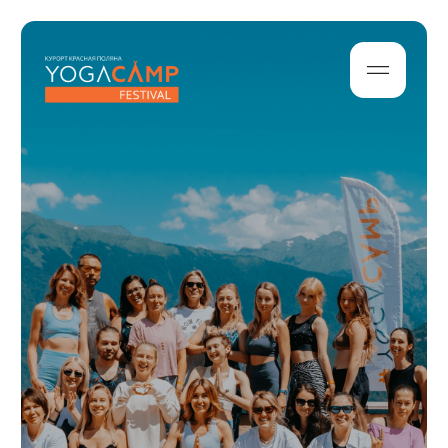
Архив
2023