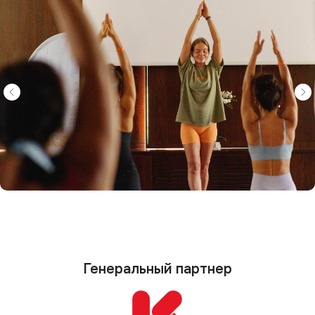
Генеральный партнер
Партнеры