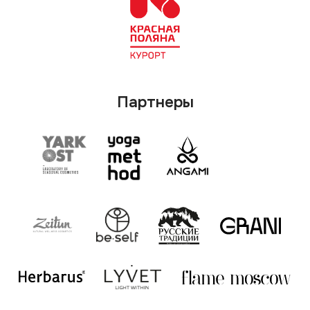
Информационные партнеры