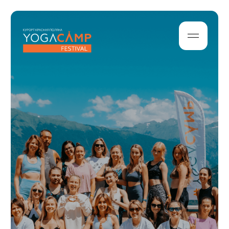
Архив
2024