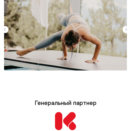
Партнеры