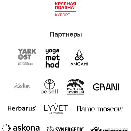
Информационные партнеры