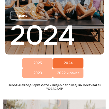
2025
2024
2023
2022 и ранее
Небольшая подборка фото и видео с прошедших фестивалей
YOGACAMP
Генеральный партнер